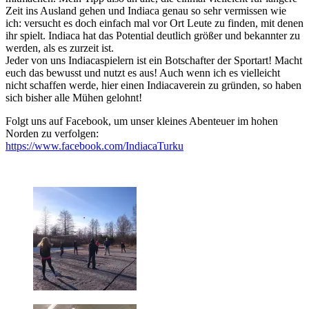
Zeit ins Ausland gehen und Indiaca genau so sehr vermissen wie
ich: versucht es doch einfach mal vor Ort Leute zu finden, mit denen
ihr spielt. Indiaca hat das Potential deutlich größer und bekannter zu
werden, als es zurzeit ist.
Jeder von uns Indiacaspielern ist ein Botschafter der Sportart! Macht
euch das bewusst und nutzt es aus! Auch wenn ich es vielleicht
nicht schaffen werde, hier einen Indiacaverein zu gründen, so haben
sich bisher alle Mühen gelohnt!
Folgt uns auf Facebook, um unser kleines Abenteuer im hohen
Norden zu verfolgen:
https://www.facebook.com/IndiacaTurku