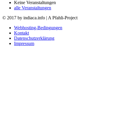
Keine Veranstaltungen
alle Veranstaltungen
© 2017 by indiaca.info | A Pfahli-Project
Webhosting-Bedingungen
Kontakt
Datenschutzerklärung
Impressum