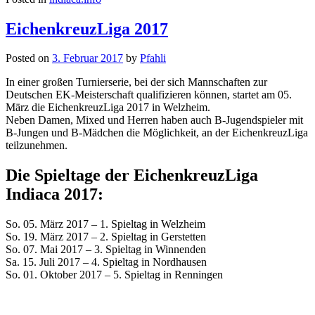
EichenkreuzLiga 2017
Posted on
3. Februar 2017
by
Pfahli
In einer großen Turnierserie, bei der sich Mannschaften zur
Deutschen EK-Meisterschaft qualifizieren können, startet am 05.
März die EichenkreuzLiga 2017 in Welzheim.
Neben Damen, Mixed und Herren haben auch B-Jugendspieler mit
B-Jungen und B-Mädchen die Möglichkeit, an der EichenkreuzLiga
teilzunehmen.
Die Spieltage der EichenkreuzLiga
Indiaca 2017:
So. 05. März 2017 – 1. Spieltag in Welzheim
So. 19. März 2017 – 2. Spieltag in Gerstetten
So. 07. Mai 2017 – 3. Spieltag in Winnenden
Sa. 15. Juli 2017 – 4. Spieltag in Nordhausen
So. 01. Oktober 2017 – 5. Spieltag in Renningen