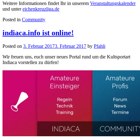
Weitere Informationen findet Ihr in unserem
Veranstaltungskalender
und unter
eichenkreuzliga.de
Posted in
Community
indiaca.info ist online!
Posted on
3. Februar 2017
3. Februar 2017
by
Pfahli
Wir freuen uns, euch unser neues Portal rund um die Kultsportart
Indiaca vorstellen zu dürfen!